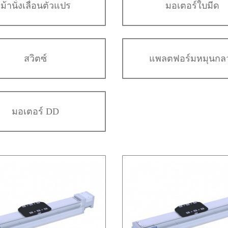
ม้านั่งเลื่อนตัวแปร
มอเตอร์ใบมีด
สวิตซ์
แพลตฟอร์มหมุนกล
มอเตอร์ DD