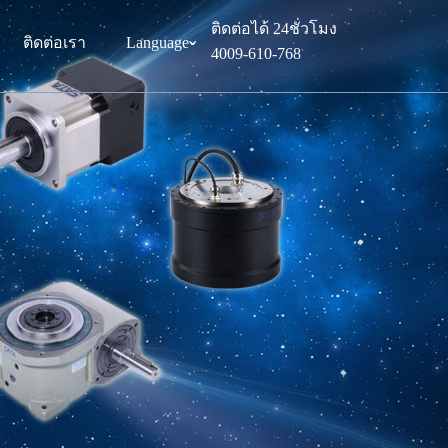
ติดต่อได้ 24ชั่วโมง
ติดต่อเรา
Language
ˇ
4009-610-768