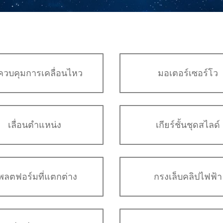
ควบคุมการเคลื่อนไหว
มอเตอร์เซอร์โว
เลื่อนตำแหน่ง
เกียร์ชั้นชุดสไลด์
พลตฟอร์มที่แตกต่าง
กรงเล็บคลิปไฟฟ้า