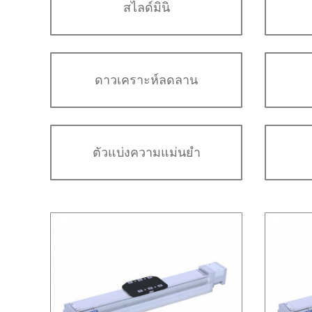
สไลด์มินิ
ดาวเคราะห์ลดลาน
ตัวแบ่งความแม่นยำ