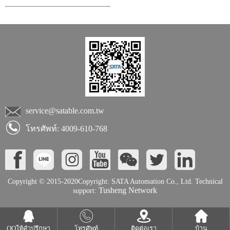
service@satable.com.tw
โทรศัพท์: 4009-610-768
Copyright © 2015-2020Copyright: SATA Automation Co., Ltd. Technical
Tusheng Network
support:
QQให้คำปรึกษา
โทรศัพท์
ติดต่อเรา
บ้าน