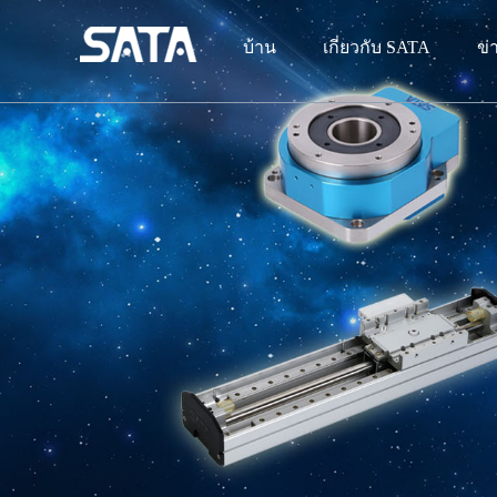
บ้าน
เกี่ยวกับ SATA
ข่