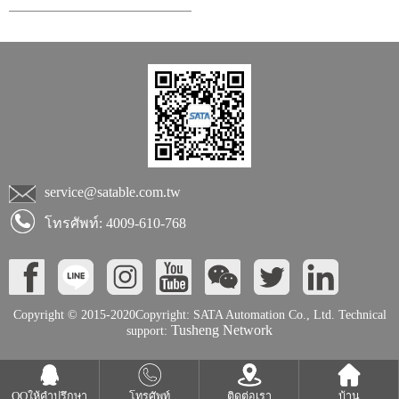
service@satable.com.tw
โทรศัพท์: 4009-610-768
Copyright © 2015-2020Copyright: SATA Automation Co., Ltd. Technical
Tusheng Network
support:
QQให้คำปรึกษา
โทรศัพท์
ติดต่อเรา
บ้าน