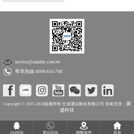
service@satable.com.tw
尊享熱線:4009-610-768
圖
Copyright © 2015-2020版權所有:仕達通自動化有限公司 技術支持：
盛科技
QQ諮詢
電話諮詢
聯繫我們
首頁