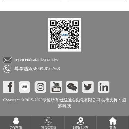
service@satable.com.tw
尊享熱線:4009-610-768
圖
Copyright © 2015-2020版權所有:仕達通自動化有限公司 技術支持：
盛科技
QQ諮詢
電話諮詢
聯繫我們
首頁