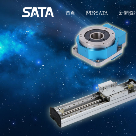
首頁
關於SATA
新聞資