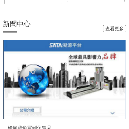
新聞中心
查看更多
如何避免買到仿冒品