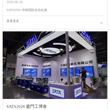
2026-06-18
SATA2026 华南国际自动化展
→
查看更多
SATA2026 廈門工博會