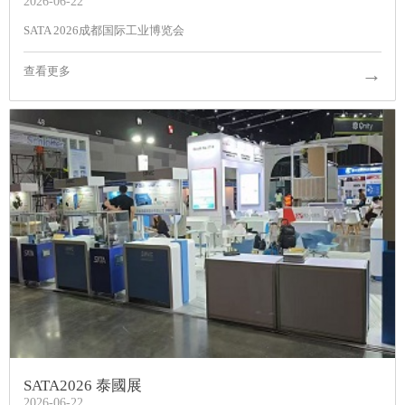
2026-06-22
SATA 2026成都国际工业博览会
→
查看更多
SATA2026 泰國展
2026-06-22