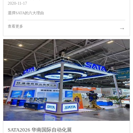
2020-11-17
選擇SATA的六大理由
→
查看更多
SATA2026 华南国际自动化展