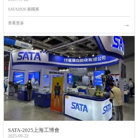
SATA2026 泰國展
→
查看更多
SATA-2025上海工博會
2025-09-22