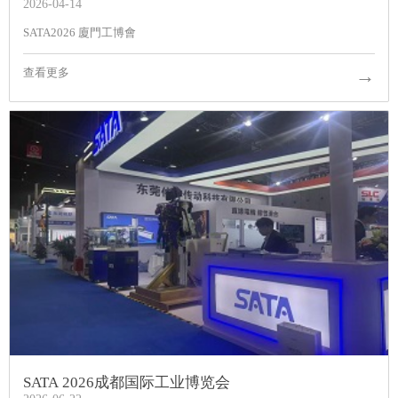
2026-04-14
SATA2026 廈門工博會
→
查看更多
SATA 2026成都国际工业博览会