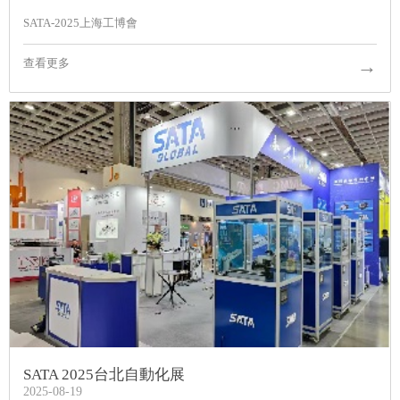
SATA-2025上海工博會
→
查看更多
SATA 2025台北自動化展
2025-08-19