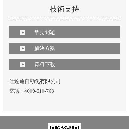
技術支持
常見問題
解決方案
資料下載
仕達通自動化有限公司
電話：4009-610-768