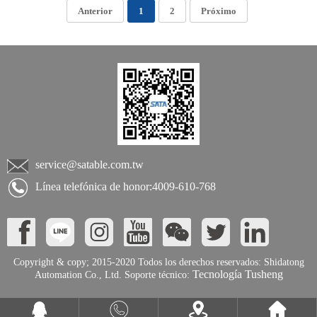
Anterior
1
2
Próximo
service@satable.com.tw
Línea telefónica de honor:4009-610-768
Copyright & copy; 2015-2020 Todos los derechos reservados: Shidatong
Tecnología Tusheng
Automation Co., Ltd. Soporte técnico: