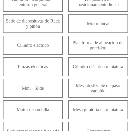
entorno general
posicionamiento lineal
Serie de diapositivas de Rack
Motor lineal
y piñón
Plataforma de alineación de
Cilindro eléctrico
precisión
Pinzas eléctricas
Cilindro eléctrico miniatura
Mesa deslizante de paso
Mini - Slide
variable
Motor de cuchilla
Mesa giratoria en miniatura