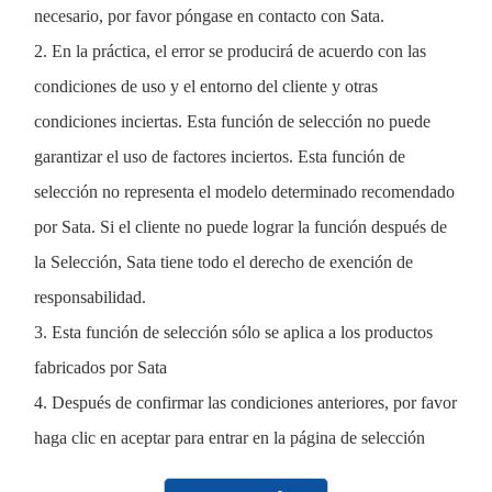
necesario, por favor póngase en contacto con Sata.
2. En la práctica, el error se producirá de acuerdo con las
condiciones de uso y el entorno del cliente y otras
condiciones inciertas. Esta función de selección no puede
garantizar el uso de factores inciertos. Esta función de
selección no representa el modelo determinado recomendado
por Sata. Si el cliente no puede lograr la función después de
la Selección, Sata tiene todo el derecho de exención de
responsabilidad.
3. Esta función de selección sólo se aplica a los productos
fabricados por Sata
4. Después de confirmar las condiciones anteriores, por favor
haga clic en aceptar para entrar en la página de selección