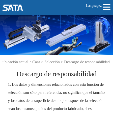
Language
ˇ
ubicación actual：
Casa
>
Selección
>
Descargo de responsabilidad
Descargo de responsabilidad
1. Los datos y dimensiones relacionados con esta función de
selección son sólo para referencia, no significa que el tamaño
y los datos de la superficie de dibujo después de la selección
sean los mismos que los del producto fabricado, si es