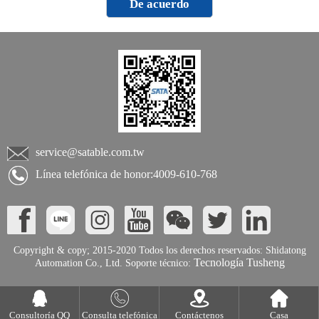
De acuerdo
service@satable.com.tw
Línea telefónica de honor:4009-610-768
Copyright & copy; 2015-2020 Todos los derechos reservados: Shidatong
Tecnología Tusheng
Automation Co., Ltd. Soporte técnico:
Consultoría QQ
Consulta telefónica
Contáctenos
Casa