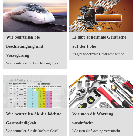
Wie beurteilen Sie
Es gibt abnormale Geräusche
Beschleunigung und
auf der Folie
Es gibt abnormale Geräusche auf der Folie
Verzögerung
Wie beurteilen Sie Beschleunigung und Verzögerung
Wie beurteilen Sie die höchste
Wie man die Wartung
Geschwindigkeit
vereinfacht
Wie beurteilen Sie die höchste Geschwindigkeit
Wie man die Wartung vereinfacht