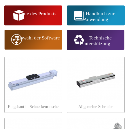
Linie des Produkts
Handbuch zur
Anwendung
Auswahl der Software
Technische
Unterstützung
Eingebaut in Schneckenrutsche
Allgemeine Schraube