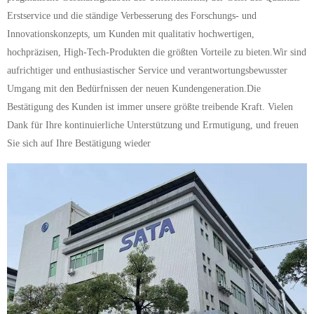
Erstservice und die ständige Verbesserung des Forschungs- und
Innovationskonzepts, um Kunden mit qualitativ hochwertigen,
hochpräzisen, High-Tech-Produkten die größten Vorteile zu bieten.Wir sind
aufrichtiger und enthusiastischer Service und verantwortungsbewusster
Umgang mit den Bedürfnissen der neuen Kundengeneration.Die
Bestätigung des Kunden ist immer unsere größte treibende Kraft. Vielen
Dank für Ihre kontinuierliche Unterstützung und Ermutigung, und freuen
Sie sich auf Ihre Bestätigung wieder