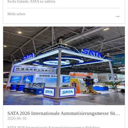
Sechs Gründe, SATA zu wählen
Mehr sehen
→
SATA 2026 Internationale Automatisierungsmesse Südchina
2026-06-18
SATA 2026 Internationale Automatisierungsmesse Südchina