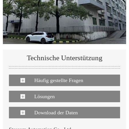
Technische Unterstützung
Häufig gestellte Fragen
Lösungen
Download der Daten