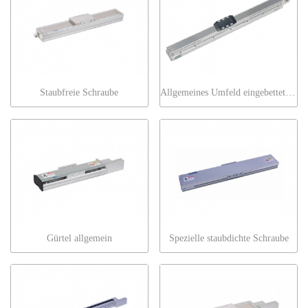
Staubfreie Schraube
Allgemeines Umfeld eingebetteter Gurte
Gürtel allgemein
Spezielle staubdichte Schraube