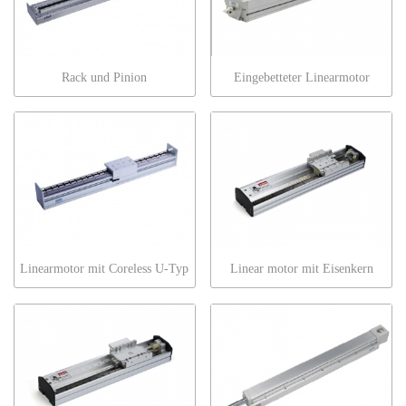
Rack und Pinion
Eingebetteter Linearmotor
Linearmotor mit Coreless U-Typ
Linear motor mit Eisenkern