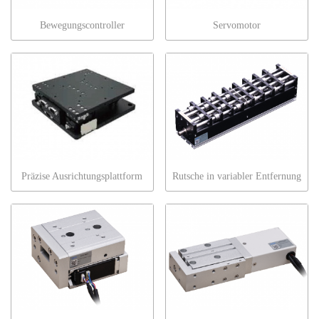
Bewegungscontroller
Servomotor
Präzise Ausrichtungsplattform
Rutsche in variabler Entfernung