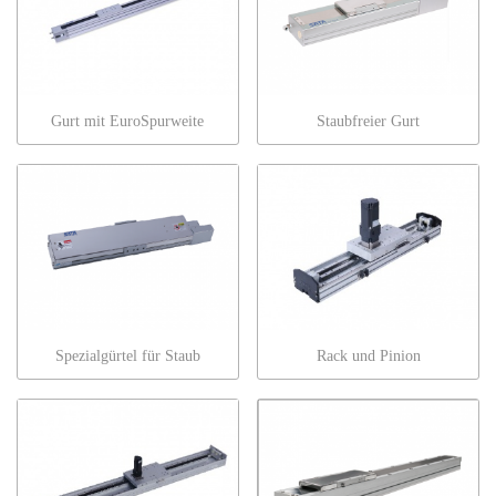
Gurt mit EuroSpurweite
Staubfreier Gurt
Spezialgürtel für Staub
Rack und Pinion