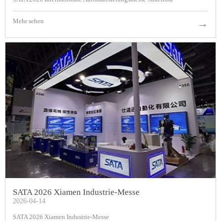
Mehr sehen
→
SATA 2026 Xiamen Industrie-Messe
2026-04-14
SATA 2026 Xiamen Industrie-Messe