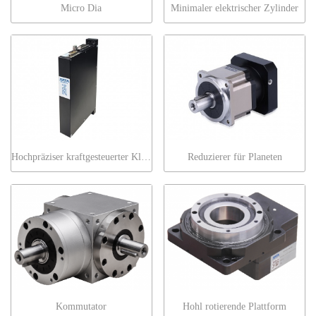
Micro Dia
Minimaler elektrischer Zylinder
Hochpräziser kraftgesteuerter Klingenmotor
Reduzierer für Planeten
Kommutator
Hohl rotierende Plattform