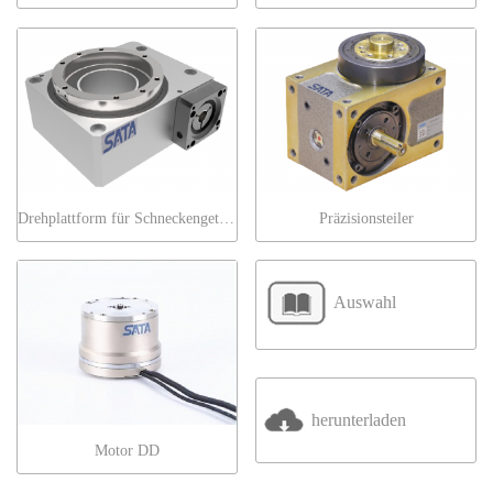
Drehplattform für Schneckengetriebe
Präzisionsteiler
Auswahl
herunterladen
Motor DD