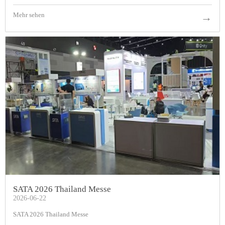
Mehr sehen
→
SATA 2026 Thailand Messe
2026-06-22
SATA 2026 Thailand Messe