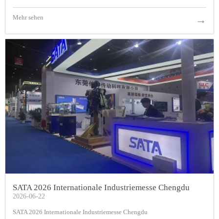
Mehr sehen
→
SATA 2026 Internationale Industriemesse Chengdu
2026-06-22
SATA 2026 Internationale Industriemesse Chengdu