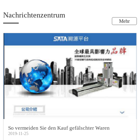
Nachrichtenzentrum
Mehr
So vermeiden Sie den Kauf gefälschter Waren
2019-11-25