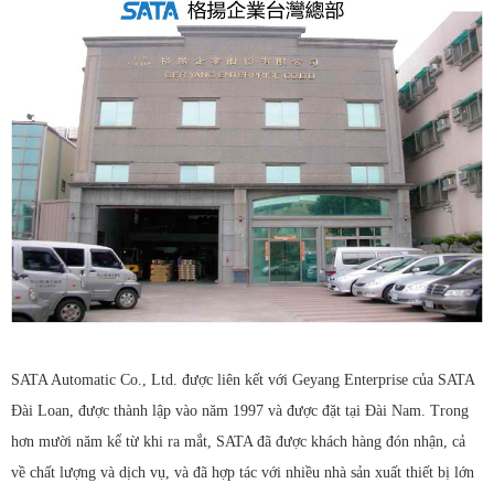
SATA Automatic Co., Ltd. được liên kết với Geyang Enterprise của SATA
Đài Loan, được thành lập vào năm 1997 và được đặt tại Đài Nam. Trong
hơn mười năm kể từ khi ra mắt, SATA đã được khách hàng đón nhận, cả
về chất lượng và dịch vụ, và đã hợp tác với nhiều nhà sản xuất thiết bị lớn