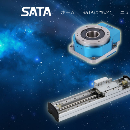
ホーム
SATAについて
ニュ