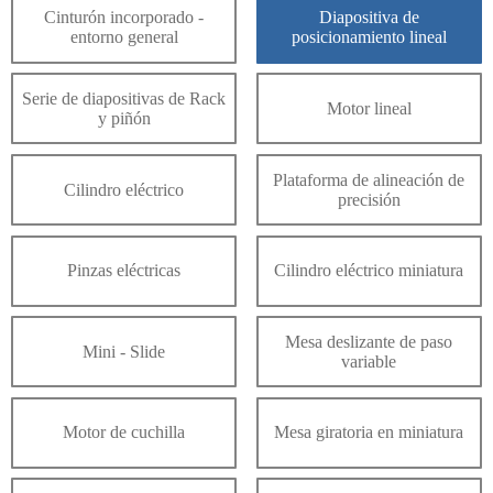
Cinturón incorporado -
Diapositiva de
entorno general
posicionamiento lineal
Serie de diapositivas de Rack
Motor lineal
y piñón
Plataforma de alineación de
Cilindro eléctrico
precisión
Pinzas eléctricas
Cilindro eléctrico miniatura
Mesa deslizante de paso
Mini - Slide
variable
Motor de cuchilla
Mesa giratoria en miniatura