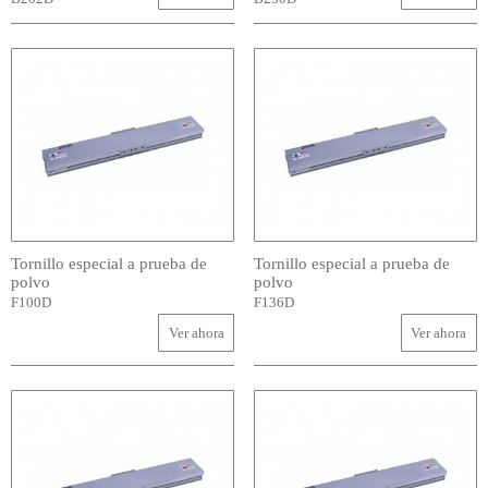
Tornillo especial a prueba de
Tornillo especial a prueba de
polvo
polvo
F100D
F136D
Ver ahora
Ver ahora