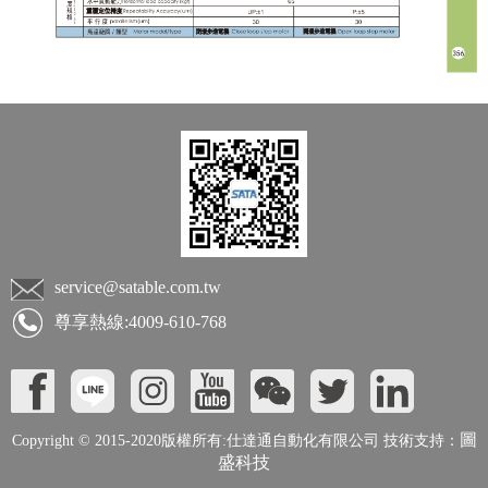
service@satable.com.tw
尊享熱線:4009-610-768
圖
Copyright © 2015-2020版權所有:仕達通自動化有限公司 技術支持：
盛科技